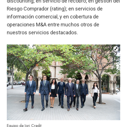
discounting; en servicio de recobro; en gestión del
Riesgo Comprador (rating); en servicios de
información comercial, y en cobertura de
operaciones M&A entre muchos otros de
nuestros servicios destacados.
Equipo de Jori Credit