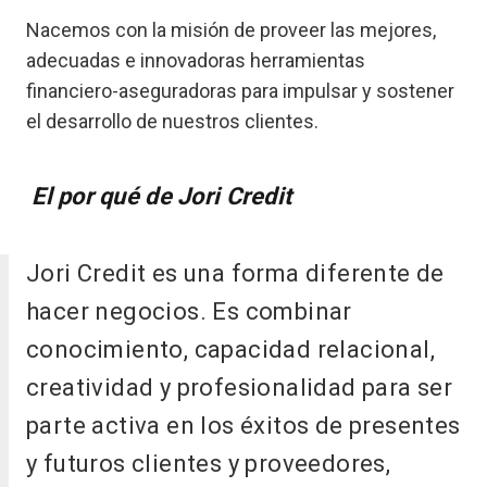
Nacemos con la misión de proveer las mejores,
adecuadas e innovadoras herramientas
financiero-aseguradoras para impulsar y sostener
el desarrollo de nuestros clientes.
El por qué de Jori Credit
Jori Credit es una forma diferente de
hacer negocios. Es combinar
conocimiento, capacidad relacional,
creatividad y profesionalidad para ser
parte activa en los éxitos de presentes
y futuros clientes y proveedores,