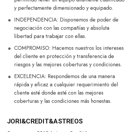
y perfectamente dimensionado y equipado.
INDEPENDENCIA: Disponemos de poder de
negociación con las compañías y absoluta
libertad para trabajar con ellas.
COMPROMISO: Hacemos nuestros los intereses
del cliente en protección y transferencia de
riesgos y las mejores coberturas y condiciones.
EXCELENCIA: Respondemos de una manera
rápida y eficaz a cualquier requerimiento del
cliente esté donde esté con las mejores
coberturas y las condiciones más honestas.
JORI&CREDIT&ASTREOS