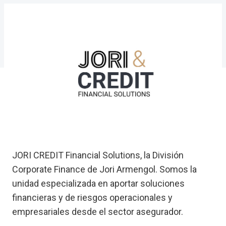
JORI CREDIT Financial Solutions, la División
Corporate Finance de Jori Armengol. Somos la
unidad especializada en aportar soluciones
financieras y de riesgos operacionales y
empresariales desde el sector asegurador.