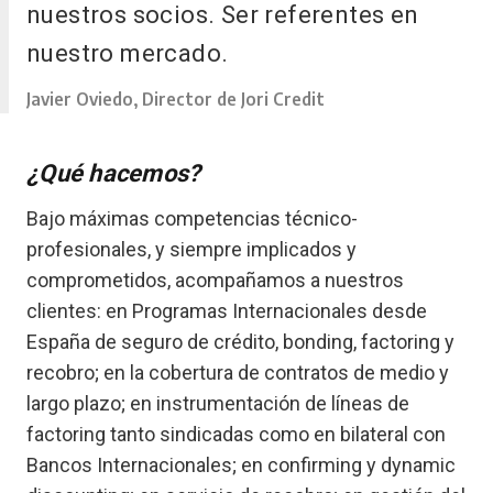
nuestros socios. Ser referentes en
nuestro mercado.
Javier Oviedo, Director de Jori Credit
¿Qué hacemos?
Bajo máximas competencias técnico-
profesionales, y siempre implicados y
comprometidos, acompañamos a nuestros
clientes: en Programas Internacionales desde
España de seguro de crédito, bonding, factoring y
recobro; en la cobertura de contratos de medio y
largo plazo; en instrumentación de líneas de
factoring tanto sindicadas como en bilateral con
Bancos Internacionales; en confirming y dynamic