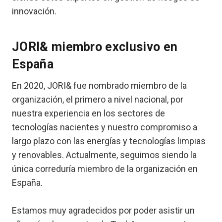
innovación.
JORI& miembro exclusivo en
España
En 2020, JORI& fue nombrado miembro de la
organización, el primero a nivel nacional, por
nuestra experiencia en los sectores de
tecnologías nacientes y nuestro compromiso a
largo plazo con las energías y tecnologías limpias
y renovables. Actualmente, seguimos siendo la
única correduría miembro de la organización en
España.
Estamos muy agradecidos por poder asistir un