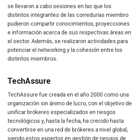
se llevaron a cabo sesiones en las que los
distintos integrantes de las corredurías miembro
pudieron compartir conocimientos, proyecciones
e información acerca de sus respectivas áreas en
el sector. Además, se realizaron actividades para
potenciar el networking y la cohesión entre los
distintos miembros.
TechAssure
TechAssure fue creada en el año 2000 como una
organización sin ánimo de lucro, con el objetivo de
unificar brókeres especializados en riesgos
tecnológicos y, hasta la fecha, ha crecido hasta
convertirse en una red de brókeres a nivel global,
siendo estos expertos en gestión de riesgos de