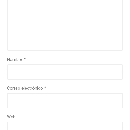
Nombre
*
Correo electrónico
*
Web