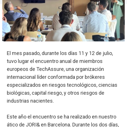
El mes pasado, durante los días 11 y 12 de julio,
tuvo lugar el encuentro anual de miembros
europeos de TechAssure, una organización
internacional líder conformada por brókeres
especializados en riesgos tecnológicos, ciencias
biológicas, capital riesgo, y otros riesgos de
industrias nacientes.
Este año el encuentro se ha realizado en nuestro
ático de JORI& en Barcelona. Durante los dos días,