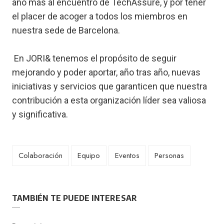
año más al encuentro de TechAssure, y por tener
el placer de acoger a todos los miembros en
nuestra sede de Barcelona.
En JORI& tenemos el propósito de seguir
mejorando y poder aportar, año tras año, nuevas
iniciativas y servicios que garanticen que nuestra
contribución a esta organización líder sea valiosa
y significativa.
Colaboración
Equipo
Eventos
Personas
TAMBIÉN TE PUEDE INTERESAR