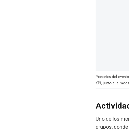
Ponentes del evento
KPI, junto a la mod
Activida
Uno de los mo
grupos, donde 