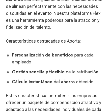
se alinean perfectamente con las necesidades
discutidas en el evento. Nuestra plataforma Flex
es una herramienta poderosa para la atracción y
fidelización del talento.
Características destacadas de Aporta:
Personalización de beneficios
para cada
empleado
Gestión sencilla y flexible
de la retribución
Cálculo instantáneo
del
ahorro
obtenido
Estas características permiten a las empresas
ofrecer un paquete de compensación atractivo y
adaptado a las necesidades individuales de cada