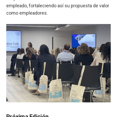
empleado, fortaleciendo así su propuesta de valor
como empleadores.
Próxima Edición