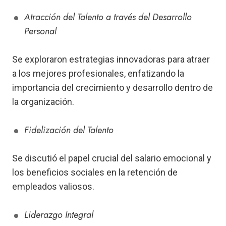
Atracción del Talento a través del Desarrollo
Personal
Se exploraron estrategias innovadoras para atraer
a los mejores profesionales, enfatizando la
importancia del crecimiento y desarrollo dentro de
la organización.
Fidelización del Talento
Se discutió el papel crucial del salario emocional y
los beneficios sociales en la retención de
empleados valiosos.
Liderazgo Integral