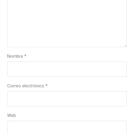
Nombre
*
Correo electrónico
*
Web