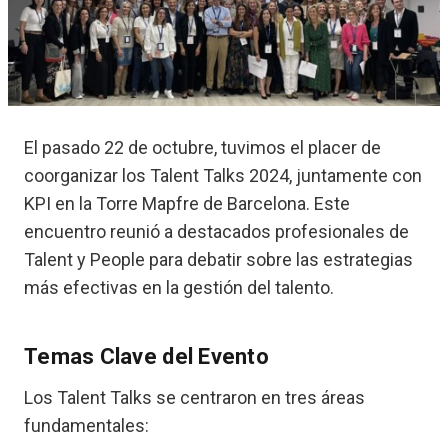
El pasado 22 de octubre, tuvimos el placer de
coorganizar los Talent Talks 2024, juntamente con
KPI en la Torre Mapfre de Barcelona. Este
encuentro reunió a destacados profesionales de
Talent y People para debatir sobre las estrategias
más efectivas en la gestión del talento.
Temas Clave del Evento
Los Talent Talks se centraron en tres áreas
fundamentales: