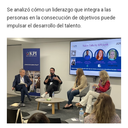
Se analizó cómo un liderazgo que integra a las
personas en la consecución de objetivos puede
impulsar el desarrollo del talento.