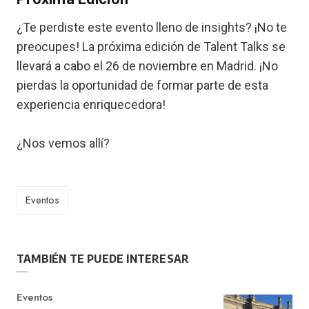
¿Te perdiste este evento lleno de insights? ¡No te
preocupes! La próxima edición de Talent Talks se
llevará a cabo el 26 de noviembre en Madrid. ¡No
pierdas la oportunidad de formar parte de esta
experiencia enriquecedora!
¿Nos vemos allí?
Eventos
TAMBIÉN TE PUEDE INTERESAR
Category
Eventos