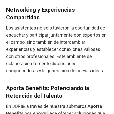
Networking y Experiencias
Compartidas
Los asistentes no solo tuvieron la oportunidad de
escuchar y participar juntamente con expertos en
el campo, sino también de intercambiar
experiencias y establecer conexiones valiosas
con otros profesionales. Este ambiente de
colaboración fomentó discusiones
enriquecedoras y la generación de nuevas ideas.
Aporta Benefits: Potenciando la
Retención del Talento
En JORI&, a través de nuestra submarca
Aporta
Benefits
nos enorgullece ofrecer soluciones que