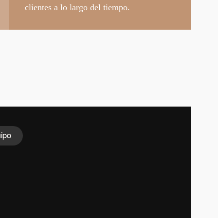
clientes a lo largo del tiempo.
uipo