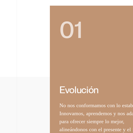
01
Evolución
No nos conformamos con lo estab
Innovamos, aprendemos y nos ad
para ofrecer siempre lo mejor,
alineándonos con el presente y el 