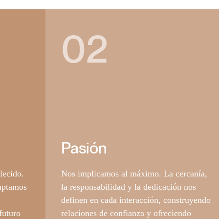
02
Pasión
lecido.
Nos implicamos al máximo. La cercanía,
aptamos
la responsabilidad y la dedicación nos
definen en cada interacción, construyendo
futuro
relaciones de confianza y ofreciendo