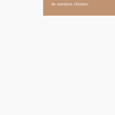
de nuestros clientes.