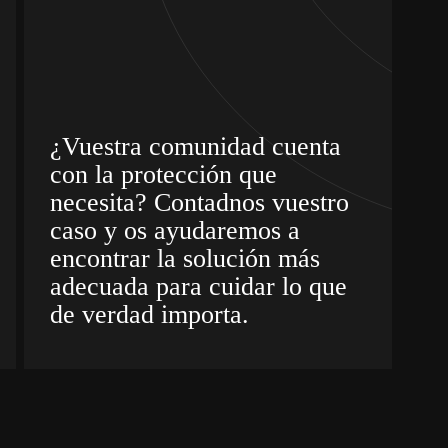
¿Vuestra comunidad cuenta
con la protección que
necesita? Contadnos vuestro
caso y os ayudaremos a
encontrar la solución más
adecuada para cuidar lo que
de verdad importa.