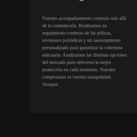
Nuestro acompañamiento continúa más allá
de la contratación. Realizamos un
seguimiento continuo de las pólizas,
revisiones periódicas y un asesoramiento
personalizado para garantizar la cobertura
adecuada. Analizamos las distintas opciones
del mercado para ofreceros la mejor
protección en cada momento. Nuestro
compromiso es vuestra tranquilidad.
Siempre.