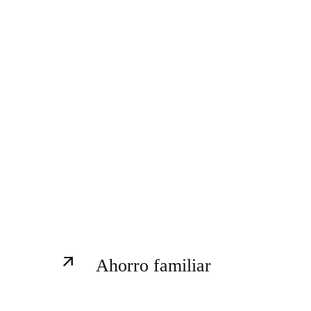
Ahorro familiar