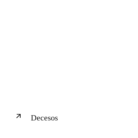
Decesos