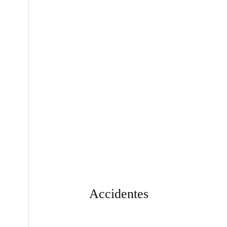
Accidentes