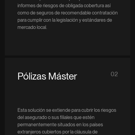
informes de riesgos de obligada cobertura así
como de seguros de recomendable contratación
para cumplir con la legislación y estándares de
mercado local.
Pólizas Máster
02
Esta solución se extiende para cubrir los riesgos
del asegurado o sus filiales que estén
permanentemente situados en los países
extranjeros cubiertos por la cláusula de