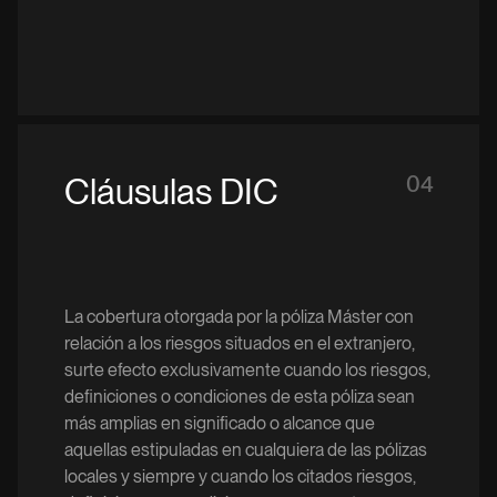
Cláusulas DIC
04
La cobertura otorgada por la póliza Máster con
relación a los riesgos situados en el extranjero,
surte efecto exclusivamente cuando los riesgos,
definiciones o condiciones de esta póliza sean
más amplias en significado o alcance que
aquellas estipuladas en cualquiera de las pólizas
locales y siempre y cuando los citados riesgos,