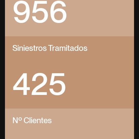
956
Siniestros Tramitados
425
Nº Clientes