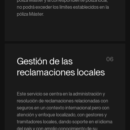
póliza Máster y la correspondiente póliza local,
no podrá exceder los límites establecidos en la
póliza Máster.
Gestión de las
06
reclamaciones locales
Este servicio se centra en la administración y
resolución de reclamaciones relacionadas con
seguros en un contexto internacional pero con
atención y enfoque localizado, con gestores y
tramitadores locales, dando soporte en el idioma
del país y con amplio conocimiento de su