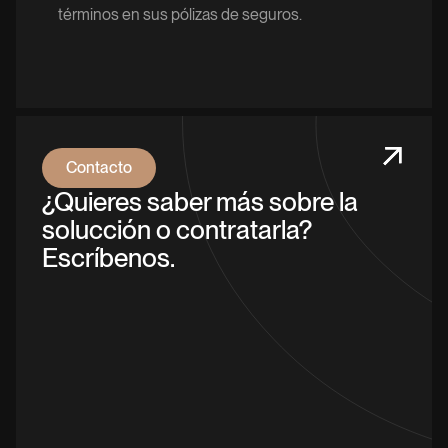
términos en sus pólizas de seguros.
Contacto
¿Quieres saber más sobre la
solucción o contratarla?
Escríbenos.