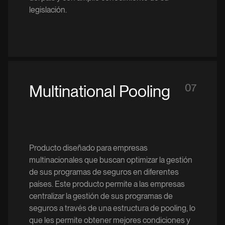
legislación.
Multinational Pooling
07
Producto diseñado para empresas
multinacionales que buscan optimizar la gestión
de sus programas de seguros en diferentes
países. Este producto permite a las empresas
centralizar la gestión de sus programas de
seguros a través de una estructura de pooling, lo
que les permite obtener mejores condiciones y